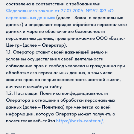
составлена в соответствии с требованиями
Федерального закона от 27.07.2006. №152-ФЗ «О
персональных данных»
(далее - Закон о персональных
данных) и определяет порядок обработки персональных
данных и меры по обеспечению безопасности
персональных данных, предпринимаемые ООО «Базис-
Центр» (далее –
Оператор
).
1.1. Оператор ставит своей важнейшей целью и
условием осуществления своей деятельности
соблюдение прав и свобод человека и гражданина при
обработке его персональных данных, в том числе
защиты прав на неприкосновенность частной жизни,
личную и семейную тайну.
1.2. Настоящая Политика конфиденциальности
Оператора в отношении обработки персональных
данных (далее –
Политика
) применяется ко всей
информации, которую Оператор может получить о
посетителях веб-сайта
https://bazis-center.ru/
.