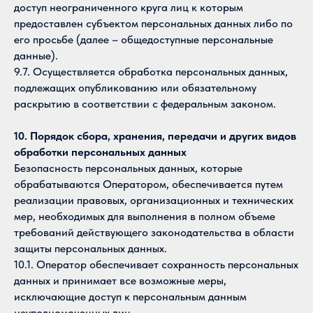
доступ неограниченного круга лиц к которым
предоставлен субъектом персональных данных либо по
его просьбе (далее – общедоступные персональные
данные).
9.7. Осуществляется обработка персональных данных,
подлежащих опубликованию или обязательному
раскрытию в соответствии с федеральным законом.
10. Порядок сбора, хранения, передачи и других видов
обработки персональных данных
Безопасность персональных данных, которые
обрабатываются Оператором, обеспечивается путем
реализации правовых, организационных и технических
мер, необходимых для выполнения в полном объеме
требований действующего законодательства в области
защиты персональных данных.
10.1. Оператор обеспечивает сохранность персональных
данных и принимает все возможные меры,
исключающие доступ к персональным данным
неуполномоченных лиц.