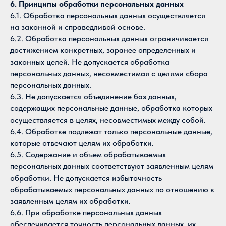
6. Принципы обработки персональных данных
6.1. Обработка персональных данных осуществляется
на законной и справедливой основе.
6.2. Обработка персональных данных ограничивается
достижением конкретных, заранее определенных и
законных целей. Не допускается обработка
персональных данных, несовместимая с целями сбора
персональных данных.
6.3. Не допускается объединение баз данных,
содержащих персональные данные, обработка которых
осуществляется в целях, несовместимых между собой.
6.4. Обработке подлежат только персональные данные,
которые отвечают целям их обработки.
6.5. Содержание и объем обрабатываемых
персональных данных соответствуют заявленным целям
обработки. Не допускается избыточность
обрабатываемых персональных данных по отношению к
заявленным целям их обработки.
6.6. При обработке персональных данных
обеспечивается точность персональных данных, их