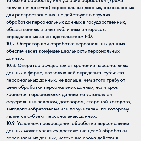
также на обработку или условия обработки (кроме
получения доступа) персональных данных, разрешенных
для распространения, не действуют в случаях
обработки персональных данных в государственных,
общественных и иных публичных интересах,
определенных законодательством РФ.
10.7. Оператор при обработке персональных данных
обеспечивает конфиденциальность персональных
данных.
10.8. Оператор осуществляет хранение персональных
данных в форме, позволяющей определить субъекта
персональных данных, не дольше, чем этого требуют
цели обработки персональных данных, если срок
хранения персональных данных не установлен
федеральным законом, договором, стороной которого,
выгодоприобретателем или поручителем, по которому
является субъект персональных данных.
10.9. Условием прекращения обработки персональных
данных может являться достижение целей обработки
персональных данных, истечение срока действия