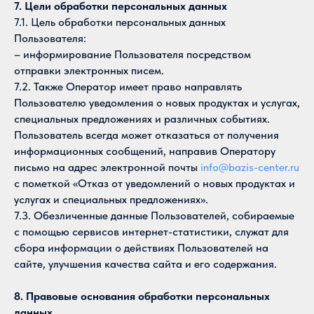
7. Цели обработки персональных данных
7.1. Цель обработки персональных данных
Пользователя:
– информирование Пользователя посредством
отправки электронных писем.
7.2. Также Оператор имеет право направлять
Пользователю уведомления о новых продуктах и услугах,
специальных предложениях и различных событиях.
Пользователь всегда может отказаться от получения
информационных сообщений, направив Оператору
письмо на адрес электронной почты
info@bazis-center.ru
с пометкой «Отказ от уведомлений о новых продуктах и
услугах и специальных предложениях».
7.3. Обезличенные данные Пользователей, собираемые
с помощью сервисов интернет-статистики, служат для
сбора информации о действиях Пользователей на
сайте, улучшения качества сайта и его содержания.
8. Правовые основания обработки персональных
данных