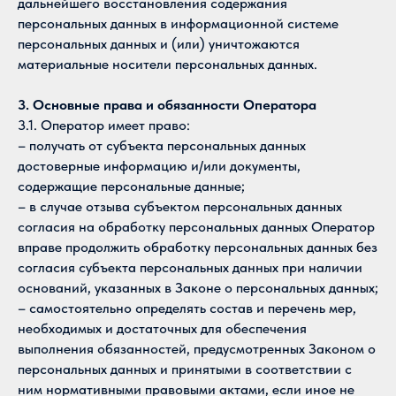
дальнейшего восстановления содержания
персональных данных в информационной системе
персональных данных и (или) уничтожаются
материальные носители персональных данных.
3. Основные права и обязанности Оператора
3.1. Оператор имеет право:
– получать от субъекта персональных данных
достоверные информацию и/или документы,
содержащие персональные данные;
– в случае отзыва субъектом персональных данных
согласия на обработку персональных данных Оператор
вправе продолжить обработку персональных данных без
согласия субъекта персональных данных при наличии
оснований, указанных в Законе о персональных данных;
– самостоятельно определять состав и перечень мер,
необходимых и достаточных для обеспечения
выполнения обязанностей, предусмотренных Законом о
персональных данных и принятыми в соответствии с
ним нормативными правовыми актами, если иное не