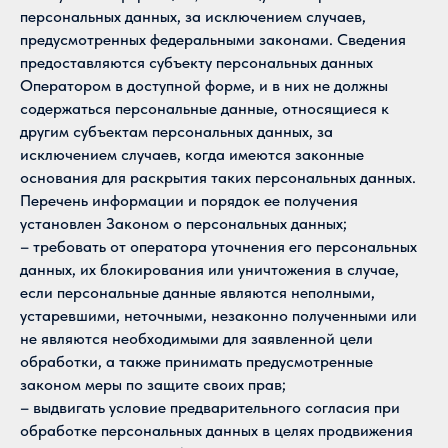
персональных данных, за исключением случаев,
предусмотренных федеральными законами. Сведения
предоставляются субъекту персональных данных
Оператором в доступной форме, и в них не должны
содержаться персональные данные, относящиеся к
другим субъектам персональных данных, за
исключением случаев, когда имеются законные
основания для раскрытия таких персональных данных.
Перечень информации и порядок ее получения
установлен Законом о персональных данных;
– требовать от оператора уточнения его персональных
данных, их блокирования или уничтожения в случае,
если персональные данные являются неполными,
устаревшими, неточными, незаконно полученными или
не являются необходимыми для заявленной цели
обработки, а также принимать предусмотренные
законом меры по защите своих прав;
– выдвигать условие предварительного согласия при
обработке персональных данных в целях продвижения