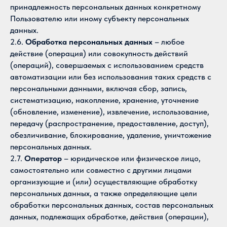
принадлежность персональных данных конкретному
Пользователю или иному субъекту персональных
данных.
2.6.
Обработка персональных данных
– любое
действие (операция) или совокупность действий
(операций), совершаемых с использованием средств
автоматизации или без использования таких средств с
персональными данными, включая сбор, запись,
систематизацию, накопление, хранение, уточнение
(обновление, изменение), извлечение, использование,
передачу (распространение, предоставление, доступ),
обезличивание, блокирование, удаление, уничтожение
персональных данных.
2.7.
Оператор
– юридическое или физическое лицо,
самостоятельно или совместно с другими лицами
организующие и (или) осуществляющие обработку
персональных данных, а также определяющие цели
обработки персональных данных, состав персональных
данных, подлежащих обработке, действия (операции),