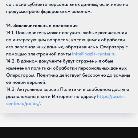
согласия субъекта персональных данных, если иное не
предусмотрено федеральным законом.
14. Заключительные положения
14.1. Пользователь может получить любые разъяснения
по интересующим вопросам, касающимся обработки
его персональных данных, обратившись к Оператору с
помощью электронной почты
info@bazis-center.ru
.
14.2. В данном документе будут отражены любые
изменения политики обработки персональных данных
Оператором. Политика действует бессрочно до замены
ее новой версией.
14.3. Актуальная версия Политики в свободном доступе
расположена в сети Интернет по адресу
https://bazis-
center.ru/policy/
.