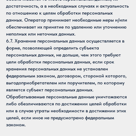
достаточность, а в необходимых случаях и актуальность
по отношению к целям обработки персональных
данных. Оператор принимает необходимые меры и/или
обеспечивает их принятие по удалению или уточнению
неполных или неточных данных.
6.7. Хранение персональных данных осуществляется в
форме, позволяющей определить субъекта
персональных данных, не дольше, чем этого требуют
цели обработки персональных данных, если срок
хранения персональных данных не установлен
федеральным законом, договором, стороной которого,
выгодоприобретателем или поручителем, по которому
является субъект персональных данных.
Обрабатываемые персональные данные уничтожаются
либо обезличиваются по достижении целей обработки
или в случае утраты необходимости в достижении этих
целей, если иное не предусмотрено федеральным
законом.