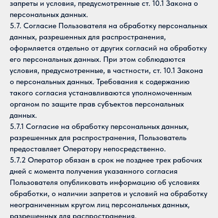
запреты и условия, предусмотренные ст. 10.1 Закона о
персональных данных.
5.7. Согласие Пользователя на обработку персональных
данных, разрешенных для распространения,
оформляется отдельно от других согласий на обработку
его персональных данных. При этом соблюдаются
условия, предусмотренные, в частности, ст. 10.1 Закона
о персональных данных. Требования к содержанию
такого согласия устанавливаются уполномоченным
органом по защите прав субъектов персональных
данных.
5.7.1 Согласие на обработку персональных данных,
разрешенных для распространения, Пользователь
предоставляет Оператору непосредственно.
5.7.2 Оператор обязан в срок не позднее трех рабочих
дней с момента получения указанного согласия
Пользователя опубликовать информацию об условиях
обработки, о наличии запретов и условий на обработку
неограниченным кругом лиц персональных данных,
разрешенных для распространения.