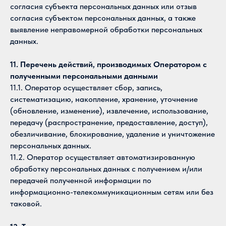
согласия субъекта персональных данных или отзыв
согласия субъектом персональных данных, а также
выявление неправомерной обработки персональных
данных.
11. Перечень действий, производимых Оператором с
полученными персональными данными
11.1. Оператор осуществляет сбор, запись,
систематизацию, накопление, хранение, уточнение
(обновление, изменение), извлечение, использование,
передачу (распространение, предоставление, доступ),
обезличивание, блокирование, удаление и уничтожение
персональных данных.
11.2. Оператор осуществляет автоматизированную
обработку персональных данных с получением и/или
передачей полученной информации по
информационно-телекоммуникационным сетям или без
таковой.