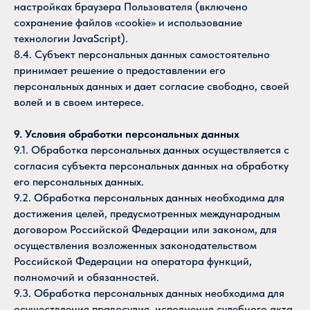
настройках браузера Пользователя (включено
сохранение файлов «cookie» и использование
технологии JavaScript).
8.4. Субъект персональных данных самостоятельно
принимает решение о предоставлении его
персональных данных и дает согласие свободно, своей
волей и в своем интересе.
9. Условия обработки персональных данных
9.1. Обработка персональных данных осуществляется с
согласия субъекта персональных данных на обработку
его персональных данных.
9.2. Обработка персональных данных необходима для
достижения целей, предусмотренных международным
договором Российской Федерации или законом, для
осуществления возложенных законодательством
Российской Федерации на оператора функций,
полномочий и обязанностей.
9.3. Обработка персональных данных необходима для
осуществления правосудия, исполнения судебного акта,