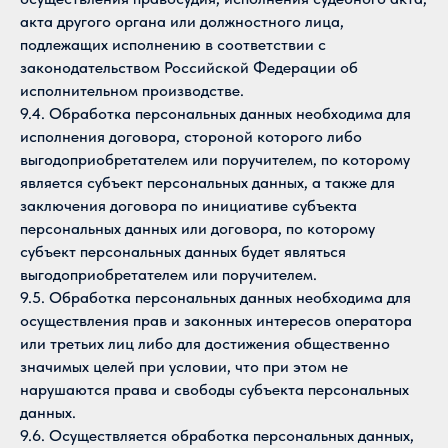
акта другого органа или должностного лица,
подлежащих исполнению в соответствии с
законодательством Российской Федерации об
исполнительном производстве.
9.4. Обработка персональных данных необходима для
исполнения договора, стороной которого либо
выгодоприобретателем или поручителем, по которому
является субъект персональных данных, а также для
заключения договора по инициативе субъекта
персональных данных или договора, по которому
субъект персональных данных будет являться
выгодоприобретателем или поручителем.
9.5. Обработка персональных данных необходима для
осуществления прав и законных интересов оператора
или третьих лиц либо для достижения общественно
значимых целей при условии, что при этом не
нарушаются права и свободы субъекта персональных
данных.
9.6. Осуществляется обработка персональных данных,