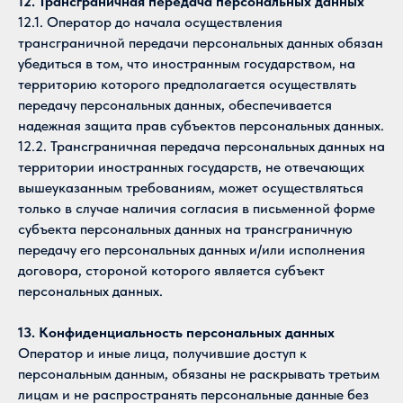
12. Трансграничная передача персональных данных
12.1. Оператор до начала осуществления
трансграничной передачи персональных данных обязан
убедиться в том, что иностранным государством, на
территорию которого предполагается осуществлять
передачу персональных данных, обеспечивается
надежная защита прав субъектов персональных данных.
12.2. Трансграничная передача персональных данных на
территории иностранных государств, не отвечающих
вышеуказанным требованиям, может осуществляться
только в случае наличия согласия в письменной форме
субъекта персональных данных на трансграничную
передачу его персональных данных и/или исполнения
договора, стороной которого является субъект
персональных данных.
13. Конфиденциальность персональных данных
Оператор и иные лица, получившие доступ к
персональным данным, обязаны не раскрывать третьим
лицам и не распространять персональные данные без