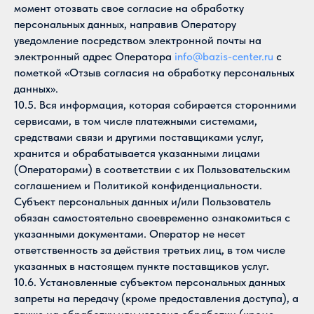
момент отозвать свое согласие на обработку
персональных данных, направив Оператору
уведомление посредством электронной почты на
электронный адрес Оператора
info@bazis-center.ru
с
пометкой «Отзыв согласия на обработку персональных
данных».
10.5. Вся информация, которая собирается сторонними
сервисами, в том числе платежными системами,
средствами связи и другими поставщиками услуг,
хранится и обрабатывается указанными лицами
(Операторами) в соответствии с их Пользовательским
соглашением и Политикой конфиденциальности.
Субъект персональных данных и/или Пользователь
обязан самостоятельно своевременно ознакомиться с
указанными документами. Оператор не несет
ответственность за действия третьих лиц, в том числе
указанных в настоящем пункте поставщиков услуг.
10.6. Установленные субъектом персональных данных
запреты на передачу (кроме предоставления доступа), а