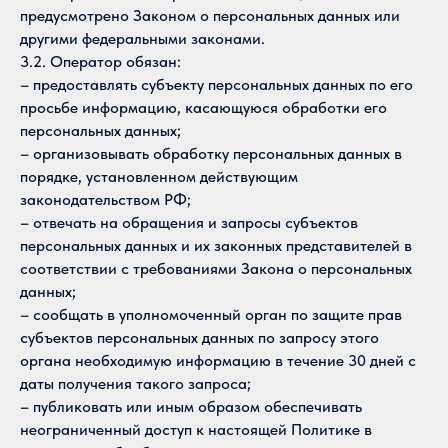
предусмотрено Законом о персональных данных или
другими федеральными законами.
3.2. Оператор обязан:
– предоставлять субъекту персональных данных по его
просьбе информацию, касающуюся обработки его
персональных данных;
– организовывать обработку персональных данных в
порядке, установленном действующим
законодательством РФ;
– отвечать на обращения и запросы субъектов
персональных данных и их законных представителей в
соответствии с требованиями Закона о персональных
данных;
– сообщать в уполномоченный орган по защите прав
субъектов персональных данных по запросу этого
органа необходимую информацию в течение 30 дней с
даты получения такого запроса;
– публиковать или иным образом обеспечивать
неограниченный доступ к настоящей Политике в