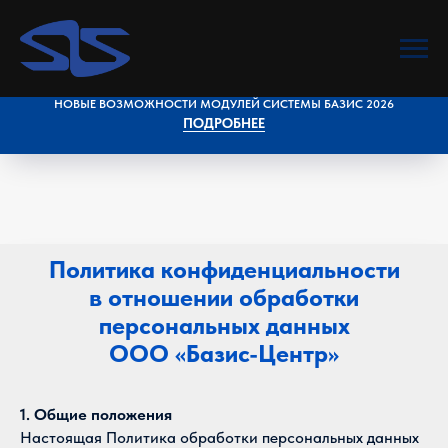
НОВЫЕ ВОЗМОЖНОСТИ МОДУЛЕЙ СИСТЕМЫ БАЗИС 2026
ПОДРОБНЕЕ
Политика конфиденциальности
в отношении обработки
персональных данных
ООО «Базис-Центр»
1. Общие положения
Настоящая Политика обработки персональных данных