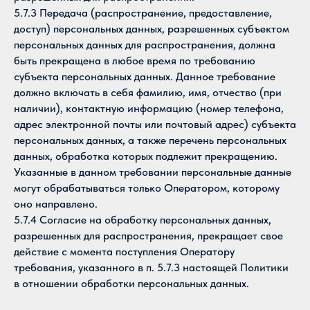
5.7.3 Передача (распространение, предоставление,
доступ) персональных данных, разрешенных субъектом
персональных данных для распространения, должна
быть прекращена в любое время по требованию
субъекта персональных данных. Данное требование
должно включать в себя фамилию, имя, отчество (при
наличии), контактную информацию (номер телефона,
адрес электронной почты или почтовый адрес) субъекта
персональных данных, а также перечень персональных
данных, обработка которых подлежит прекращению.
Указанные в данном требовании персональные данные
могут обрабатываться только Оператором, которому
оно направлено.
5.7.4 Согласие на обработку персональных данных,
разрешенных для распространения, прекращает свое
действие с момента поступления Оператору
требования, указанного в п. 5.7.3 настоящей Политики
в отношении обработки персональных данных.