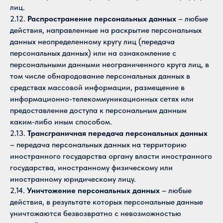
лиц.
2.12.
Распространение персональных данных
– любые
действия, направленные на раскрытие персональных
данных неопределенному кругу лиц (передача
персональных данных) или на ознакомление с
персональными данными неограниченного круга лиц, в
том числе обнародование персональных данных в
средствах массовой информации, размещение в
информационно-телекоммуникационных сетях или
предоставление доступа к персональным данным
каким-либо иным способом.
2.13.
Трансграничная передача персональных данных
– передача персональных данных на территорию
иностранного государства органу власти иностранного
государства, иностранному физическому или
иностранному юридическому лицу.
2.14.
Уничтожение персональных данных
– любые
действия, в результате которых персональные данные
уничтожаются безвозвратно с невозможностью