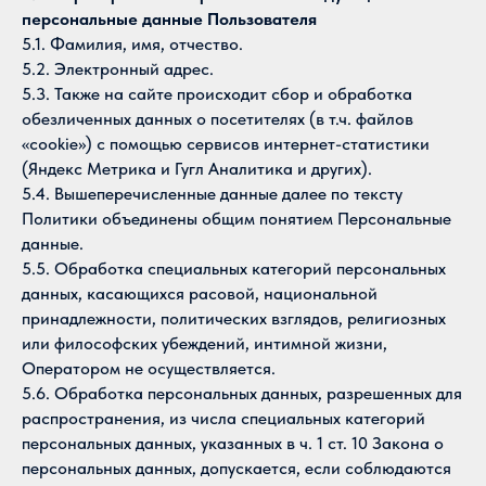
персональные данные Пользователя
5.1. Фамилия, имя, отчество.
5.2. Электронный адрес.
5.3. Также на сайте происходит сбор и обработка
обезличенных данных о посетителях (в т.ч. файлов
«cookie») с помощью сервисов интернет-статистики
(Яндекс Метрика и Гугл Аналитика и других).
5.4. Вышеперечисленные данные далее по тексту
Политики объединены общим понятием Персональные
данные.
5.5. Обработка специальных категорий персональных
данных, касающихся расовой, национальной
принадлежности, политических взглядов, религиозных
или философских убеждений, интимной жизни,
Оператором не осуществляется.
5.6. Обработка персональных данных, разрешенных для
распространения, из числа специальных категорий
персональных данных, указанных в ч. 1 ст. 10 Закона о
персональных данных, допускается, если соблюдаются