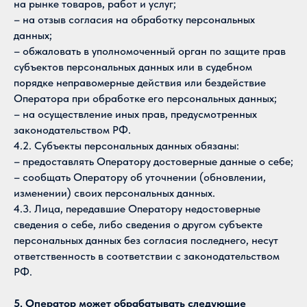
на рынке товаров, работ и услуг;
– на отзыв согласия на обработку персональных
данных;
– обжаловать в уполномоченный орган по защите прав
субъектов персональных данных или в судебном
порядке неправомерные действия или бездействие
Оператора при обработке его персональных данных;
– на осуществление иных прав, предусмотренных
законодательством РФ.
4.2. Субъекты персональных данных обязаны:
– предоставлять Оператору достоверные данные о себе;
– сообщать Оператору об уточнении (обновлении,
изменении) своих персональных данных.
4.3. Лица, передавшие Оператору недостоверные
сведения о себе, либо сведения о другом субъекте
персональных данных без согласия последнего, несут
ответственность в соответствии с законодательством
РФ.
5. Оператор может обрабатывать следующие