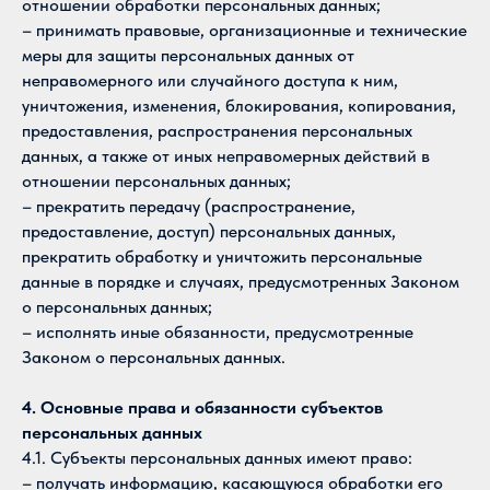
отношении обработки персональных данных;
– принимать правовые, организационные и технические
меры для защиты персональных данных от
неправомерного или случайного доступа к ним,
уничтожения, изменения, блокирования, копирования,
предоставления, распространения персональных
данных, а также от иных неправомерных действий в
отношении персональных данных;
– прекратить передачу (распространение,
предоставление, доступ) персональных данных,
прекратить обработку и уничтожить персональные
данные в порядке и случаях, предусмотренных Законом
о персональных данных;
– исполнять иные обязанности, предусмотренные
Законом о персональных данных.
4. Основные права и обязанности субъектов
персональных данных
4.1. Субъекты персональных данных имеют право:
– получать информацию, касающуюся обработки его