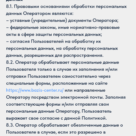
8.1. Правовыми основаниями обработки персональных
данных Оператором являются:
– уставные (учредительные) документы Оператора;
– федеральные законы, иные нормативно-правовые
акты в сфере защиты персональных данных;
– согласия Пользователей на обработку их
персональных данных, на обработку персональных
данных, разрешенных для распространения.
8.2. Оператор обрабатывает персональные данные
Пользователя только в случае их заполнения и/или
отправки Пользователем самостоятельно через
специальные формы, расположенные на сайте
https://www.bazis-center.ru/
или направленные
Оператору посредством электронной почты. Заполняя
соответствующие формы и/или отправляя свои
персональные данные Оператору, Пользователь
выражает свое согласие с данной Политикой.
8.3. Оператор обрабатывает обезличенные данные о
Пользователе в случае, если это разрешено в