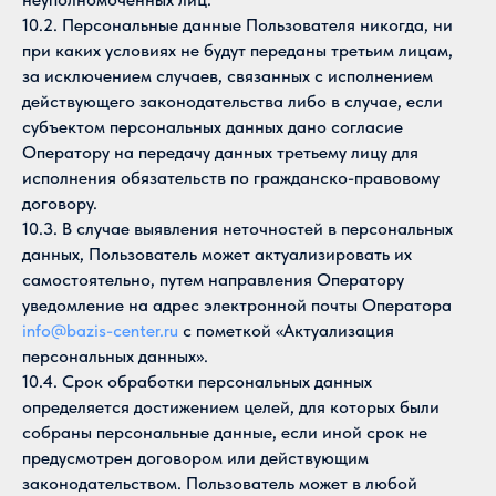
10.2. Персональные данные Пользователя никогда, ни
при каких условиях не будут переданы третьим лицам,
за исключением случаев, связанных с исполнением
действующего законодательства либо в случае, если
субъектом персональных данных дано согласие
Оператору на передачу данных третьему лицу для
исполнения обязательств по гражданско-правовому
договору.
10.3. В случае выявления неточностей в персональных
данных, Пользователь может актуализировать их
самостоятельно, путем направления Оператору
уведомление на адрес электронной почты Оператора
info@bazis-center.ru
с пометкой «Актуализация
персональных данных».
10.4. Срок обработки персональных данных
определяется достижением целей, для которых были
собраны персональные данные, если иной срок не
предусмотрен договором или действующим
законодательством. Пользователь может в любой