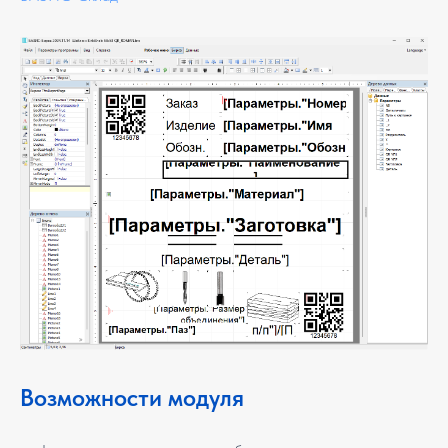
Возможности модуля