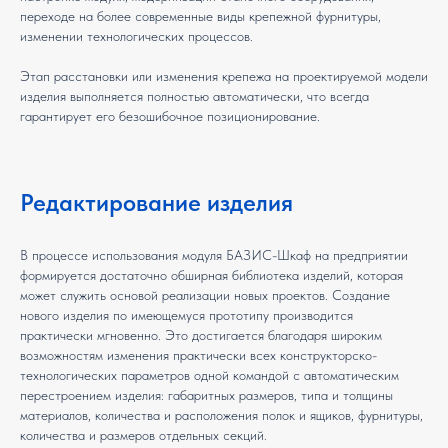
переходе на более современные виды крепежной фурнитуры,
изменении технологических процессов.
Этап расстановки или изменения крепежа на проектируемой модели
изделия выполняется полностью автоматически, что всегда
гарантирует его безошибочное позиционирование.
Редактирование изделия
В процессе использования модуля БАЗИС-Шкаф на предприятии
формируется достаточно обширная библиотека изделий, которая
может служить основой реализации новых проектов. Создание
нового изделия по имеющемуся прототипу производится
практически мгновенно. Это достигается благодаря широким
возможностям изменения практически всех конструкторско-
технологических параметров одной командой с автоматическим
перестроением изделия: габаритных размеров, типа и толщины
материалов, количества и расположения полок и ящиков, фурнитуры,
количества и размеров отдельных секций.