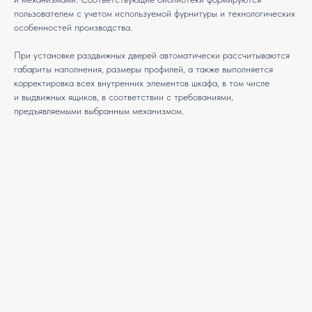
пользователем с учетом используемой фурнитуры и технологических
особенностей производства.
При установке раздвижных дверей автоматически рассчитываются
габариты наполнения, размеры профилей, а также выполняется
корректировка всех внутренних элементов шкафа, в том числе
и выдвижных ящиков, в соответствии с требованиями,
предъявляемыми выбранным механизмом.