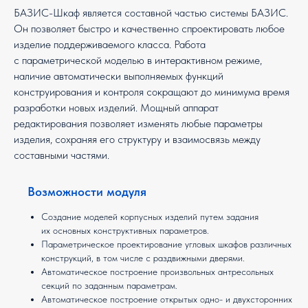
БАЗИС-Шкаф является составной частью системы БАЗИС.
Он позволяет быстро и качественно спроектировать любое
изделие поддерживаемого класса. Работа
с параметрической моделью в интерактивном режиме,
наличие автоматически выполняемых функций
конструирования и контроля сокращают до минимума время
разработки новых изделий. Мощный аппарат
редактирования позволяет изменять любые параметры
изделия, сохраняя его структуру и взаимосвязь между
составными частями.
Возможности модуля
Создание моделей корпусных изделий путем задания
их основных конструктивных параметров.
Параметрическое проектирование угловых шкафов различных
конструкций, в том числе с раздвижными дверями.
Автоматическое построение произвольных антресольных
секций по заданным параметрам.
Автоматическое построение открытых одно- и двухсторонних