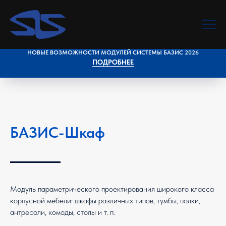
НОВЫЕ ВОЗМОЖНОСТИ МОДУЛЕЙ СИСТЕМЫ БАЗИС 2026
ПОДРОБНЕЕ
БАЗИС-Шкаф
Модуль параметрического проектирования широкого класса
корпусной мебели: шкафы различных типов, тумбы, полки,
антресоли, комоды, столы и т. п.